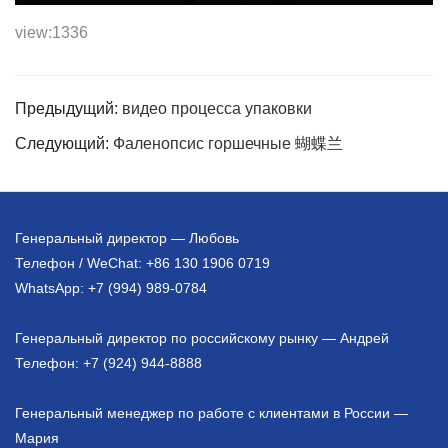
view:1336
Предыдущий:
видео процесса упаковки
Следующий:
Фаленопсис горшечные 蝴蝶兰
Генеральный директор — Любовь
Телефон / WeChat: +86 130 1906 0719
WhatsApp: +7 (994) 989-0784
Генеральный директор по российскому рынку — Андрей
Телефон: +7 (924) 944-8888
Генеральный менеджер по работе с клиентами в России —
Мария