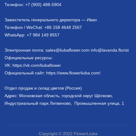
Телефон: +7 (900) 488-5904
Заместитель генерального директора — Иван
Телефон / WeChat: +86 158 4648 2567
WhatsApp: +7 984 149 8557
Электронная почта: sales@liubaflower.com info@lavanda.florist
Официальные ресурсы:
VK: https://vk.com/liubaflower
Официальный сайт: https://www.flowerliuba.com/
Отдел продаж и склад цветов (Россия)
Адрес: Московская область, городской округ Щёлково,
Индустриальный парк Литвиново, Промышленная улица, 1
Copyright © 2022
FlowerLiuba