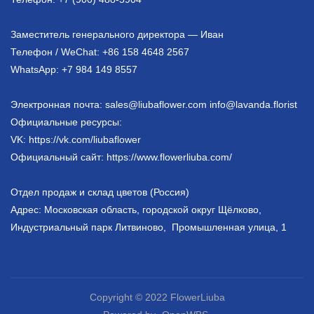
Заместитель генерального директора — Иван
Телефон / WeChat: +86 158 4648 2567
WhatsApp: +7 984 149 8557
Электронная почта: sales@liubaflower.com info@lavanda.florist
Официальные ресурсы:
VK: https://vk.com/liubaflower
Официальный сайт: https://www.flowerliuba.com/
Отдел продаж и склад цветов (Россия)
Адрес: Московская область, городской округ Щёлково,
Индустриальный парк Литвиново, Промышленная улица, 1
Copyright © 2022
FlowerLiuba