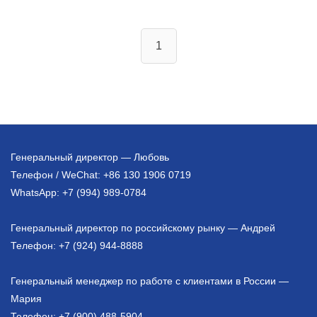
1
Генеральный директор — Любовь
Телефон / WeChat: +86 130 1906 0719
WhatsApp: +7 (994) 989-0784
Генеральный директор по российскому рынку — Андрей
Телефон: +7 (924) 944-8888
Генеральный менеджер по работе с клиентами в России —
Мария
Телефон: +7 (900) 488-5904