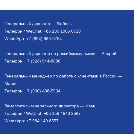
Генеральный директор — Любовь
Телефон / WeChat: +86 130 1906 0719
WhatsApp: +7 (994) 989-0784
Генеральный директор по российскому рынку — Андрей
Телефон: +7 (924) 944-8888
Генеральный менеджер по работе с клиентами в России —
Мария
Телефон: +7 (900) 488-5904
Заместитель генерального директора — Иван
Телефон / WeChat: +86 158 4648 2567
WhatsApp: +7 984 149 8557