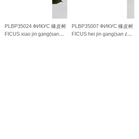
PLBP35024 ФИКУС 橡皮树
PLBP35007 ФИКУС 橡皮树
FICUS xiao jin gang(san
FICUS hei jin gang(san zhu
zhu miao)#10 小金刚（三株
miao)#12 黑金刚（三株苗）
苗）#10
#12