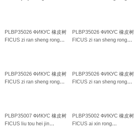
500g#17 嫁接榕树 500g#17
shu 30g#6 自然生榕树
30g#6
PLBP35026 ФИКУС 橡皮树
PLBP35026 ФИКУС 橡皮树
FICUS zi ran sheng rong
FICUS zi ran sheng rong
shu 50g#7 自然生榕树
shu 100g#8 自然生榕树
50g#7
100g#8
PLBP35026 ФИКУС 橡皮树
PLBP35026 ФИКУС 橡皮树
FICUS zi ran sheng rong
FICUS zi ran sheng rong
shu 150g#9.5 自然生榕树
shu 250g#11自然生榕树
150g#9.5
250g#11
PLBP35007 ФИКУС 橡皮树
PLBP35002 ФИКУС 橡皮树
FICUS liu tou hei jin
FICUS ai xin rong
gang#25 6头以上黑金刚#25
170cm#33 爱心榕
170cm#33