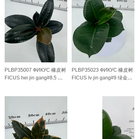
PLBP35007 ФИКУС 橡皮树
PLBP35023 ФИКУС 橡皮树
FICUS hei jin gang#8.5 黑
FICUS lv jin gang#9 绿金刚
金刚#8.5
#9