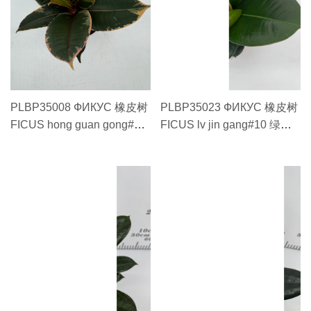
PLBP35008 ФИКУС 橡皮树
PLBP35023 ФИКУС 橡皮树
FICUS hong guan gong#8
FICUS lv jin gang#10 绿金
红关公#8
刚#10