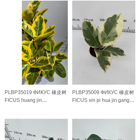
PLBP35019 ФИКУС 橡皮树
PLBP35009 ФИКУС 橡皮树
FICUS huang jin
FICUS xin pi hua jin gang#8
rong120cm#25 黄金榕
新批花金刚#8
120cm#25