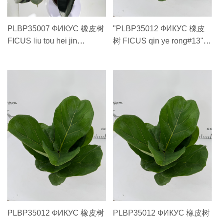
PLBP35007 ФИКУС 橡皮树
"PLBP35012 ФИКУС 橡皮
FICUS liu tou hei jin
树 FICUS qin ye rong#13"
gang#25 6头以上黑金刚#25
琴叶榕#13
PLBP35012 ФИКУС 橡皮树
PLBP35012 ФИКУС 橡皮树