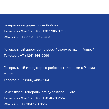
Генеральный директор — Любовь
Телефон / WeChat: +86 130 1906 0719
WhatsApp: +7 (994) 989-0784
Генеральный директор по российскому рынку — Андрей
Телефон: +7 (924) 944-8888
Генеральный менеджер по работе с клиентами в России —
Мария
Телефон: +7 (900) 488-5904
Заместитель генерального директора — Иван
Телефон / WeChat: +86 158 4648 2567
WhatsApp: +7 984 149 8557