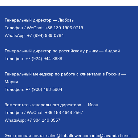
Генеральный директор — Любовь
Телефон / WeChat: +86 130 1906 0719
WhatsApp: +7 (994) 989-0784
Генеральный директор по российскому рынку — Андрей
Телефон: +7 (924) 944-8888
Генеральный менеджер по работе с клиентами в России —
Мария
Телефон: +7 (900) 488-5904
Заместитель генерального директора — Иван
Телефон / WeChat: +86 158 4648 2567
WhatsApp: +7 984 149 8557
Электронная почта: sales@liubaflower.com info@lavanda.florist