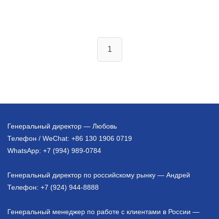
1
Генеральный директор — Любовь
Телефон / WeChat: +86 130 1906 0719
WhatsApp: +7 (994) 989-0784
Генеральный директор по российскому рынку — Андрей
Телефон: +7 (924) 944-8888
Генеральный менеджер по работе с клиентами в России —