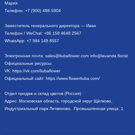
Мария
Телефон: +7 (900) 488-5904
Заместитель генерального директора — Иван
Телефон / WeChat: +86 158 4648 2567
WhatsApp: +7 984 149 8557
Электронная почта: sales@liubaflower.com info@lavanda.florist
Официальные ресурсы:
VK: https://vk.com/liubaflower
Официальный сайт: https://www.flowerliuba.com/
Отдел продаж и склад цветов (Россия)
Адрес: Московская область, городской округ Щёлково,
Индустриальный парк Литвиново, Промышленная улица, 1