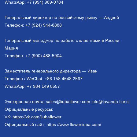
WhatsApp: +7 (994) 989-0784
Генеральный директор по российскому рынку — Андрей
Телефон: +7 (924) 944-8888
Генеральный менеджер по работе с клиентами в России —
Мария
Телефон: +7 (900) 488-5904
Заместитель генерального директора — Иван
Телефон / WeChat: +86 158 4648 2567
WhatsApp: +7 984 149 8557
Электронная почта: sales@liubaflower.com info@lavanda.florist
Официальные ресурсы:
VK: https://vk.com/liubaflower
Официальный сайт: https://www.flowerliuba.com/